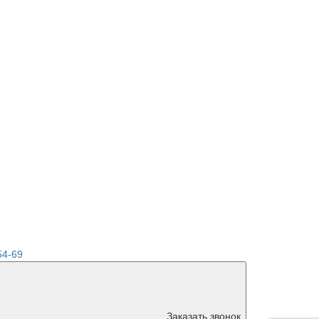
54-69
Заказать звонок