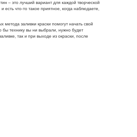
ртин – это лучший вариант для каждой творческой
 есть что-то такое приятное, когда наблюдаете,
 метода заливки краски помогут начать свой
ю бы технику вы ни выбрали, нужно будет
аливке, так и при выходе из окраски, после