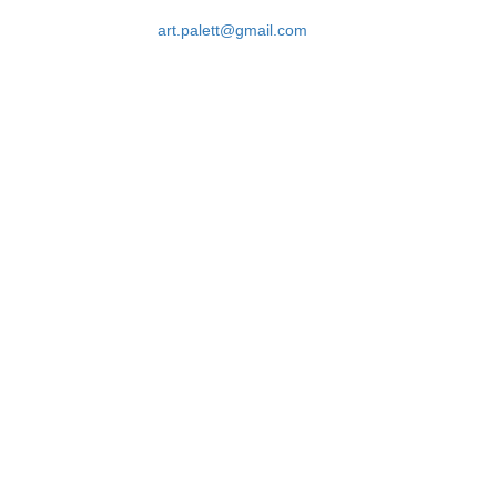
art.palett@gmail.com