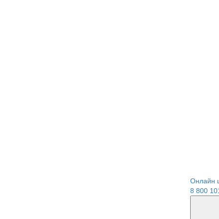
Онлайн 
8 800 10