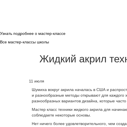
Узнать подробнее о мастер-классе
Все мастер-классы школы
Жидкий акрил тех
11 июля
Шумиха вокруг акрила началась в США и распрост
и разнообразные методы открывают для каждого х
разнообразных вариантов дизайна, которые часто
Мастер класс техники жидкого акрила для начина
соблюдаете некоторые основы.
Нет ничего более удовлетворительного, чем созд