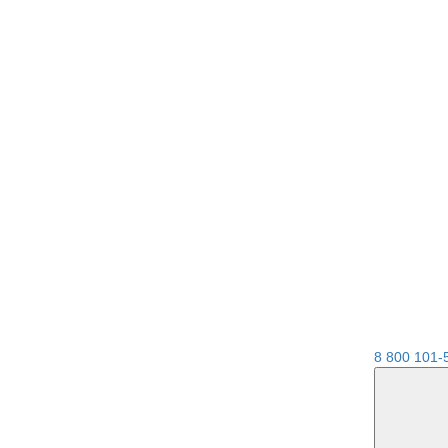
8 800 101-