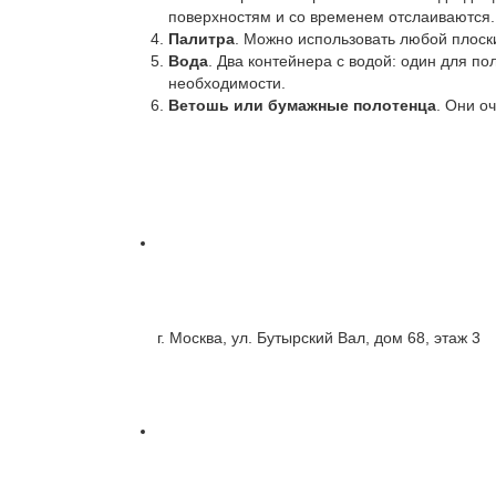
поверхностям и со временем отслаиваются.
Палитра
. Можно использовать любой плоск
Вода
. Два контейнера с водой: один для по
необходимости.
Ветошь или бумажные полотенца
. Они о
г. Москва, ул. Бутырский Вал, дом 68, этаж 3