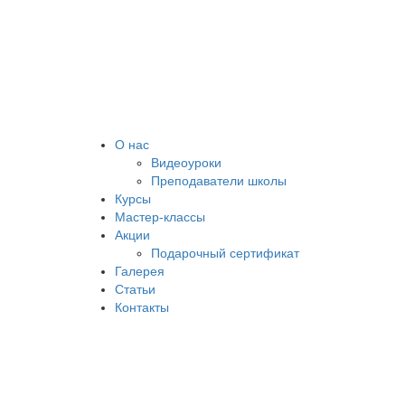
О нас
Видеоуроки
Преподаватели школы
Курсы
Мастер-классы
Акции
Подарочный сертификат
Галерея
Статьи
Контакты