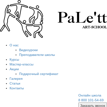
О нас
Видеоуроки
Преподаватели школы
Курсы
Мастер-классы
Акции
Подарочный сертификат
Галерея
Статьи
Контакты
Онлайн школа
8 800 101-54-69
Заказать звонок