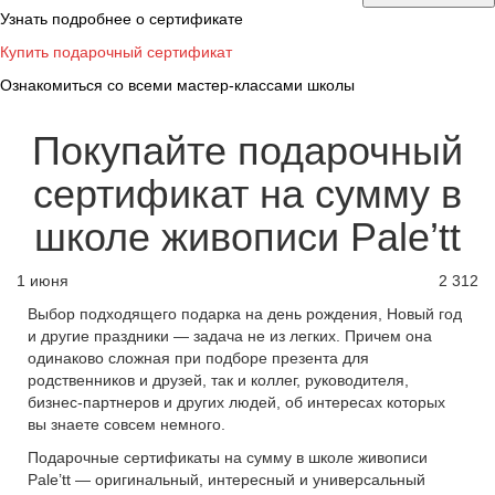
Узнать подробнее о сертификате
Купить подарочный сертификат
Ознакомиться со всеми мастер-классами школы
Покупайте подарочный
сертификат на сумму в
школе живописи Pale’tt
1 июня
2 312
Выбор подходящего подарка на день рождения, Новый год
и другие праздники — задача не из легких. Причем она
одинаково сложная при подборе презента для
родственников и друзей, так и коллег, руководителя,
бизнес-партнеров и других людей, об интересах которых
вы знаете совсем немного.
Подарочные сертификаты на сумму в школе живописи
Pale’tt — оригинальный, интересный и универсальный