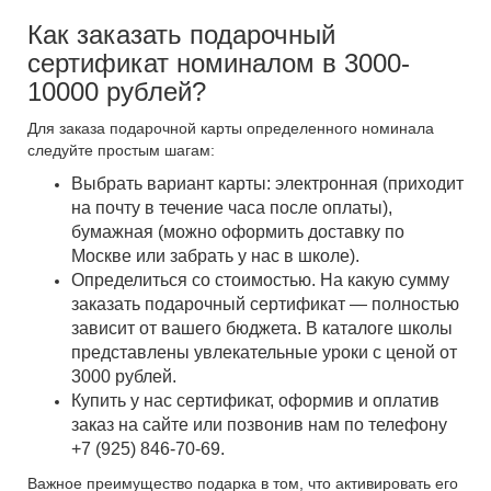
Как заказать подарочный
сертификат номиналом в 3000-
10000 рублей?
Для заказа подарочной карты определенного номинала
следуйте простым шагам:
Выбрать вариант карты: электронная (приходит
на почту в течение часа после оплаты),
бумажная (можно оформить доставку по
Москве или забрать у нас в школе).
Определиться со стоимостью. На какую сумму
заказать подарочный сертификат — полностью
зависит от вашего бюджета. В каталоге школы
представлены увлекательные уроки с ценой от
3000 рублей.
Купить у нас сертификат, оформив и оплатив
заказ на сайте или позвонив нам по телефону
+7 (925) 846-70-69.
Важное преимущество подарка в том, что активировать его