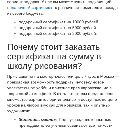
вариант подарка. У нас вы можете купить подходящий
подарочный сертификат
с различным номиналом, исходя
из своего бюджета:
подарочный сертификат на 10000 рублей.
подарочный сертификат на 5000 рублей.
подарочный сертификат на 3000 рублей.
Почему стоит заказать
сертификат на сумму в
школу рисования?
Приглашение на мастер-класс или целый курс в Москве —
прекрасная возможность подарить человеку новое
увлекательное хобби и приятное времяпровождение в
творческой атмосфере. В каталоге школы представлено
множество вариантов оригинальных и доступных по цене
уроков на любой вкус как для новичков, так и опытных
художников:
Живопись маслом.
Под руководством опытных
преподавателей ученики осваивают все тонкости