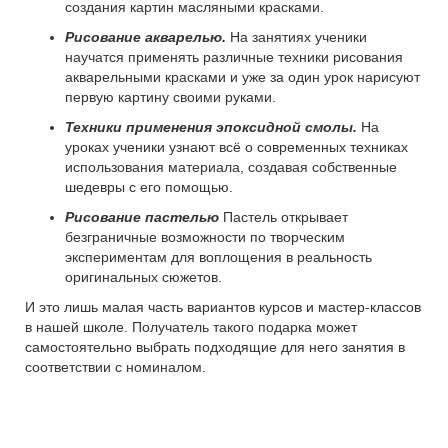
создания картин масляными красками.
Рисование акварелью.
На занятиях ученики
научатся применять различные техники рисования
акварельными красками и уже за один урок нарисуют
первую картину своими руками.
Техники применения эпоксидной смолы.
На
уроках ученики узнают всё о современных техниках
использования материала, создавая собственные
шедевры с его помощью.
Рисование пастелью
Пастель открывает
безграничные возможности по творческим
экспериментам для воплощения в реальность
оригинальных сюжетов.
И это лишь малая часть вариантов курсов и мастер-классов
в нашей школе. Получатель такого подарка может
самостоятельно выбрать подходящие для него занятия в
соответствии с номиналом.