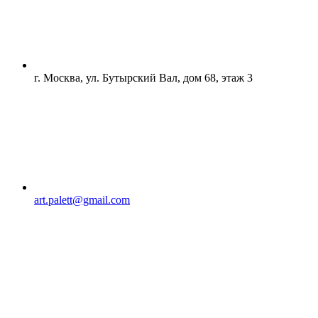
г. Москва, ул. Бутырский Вал, дом 68, этаж 3
art.palett@gmail.com