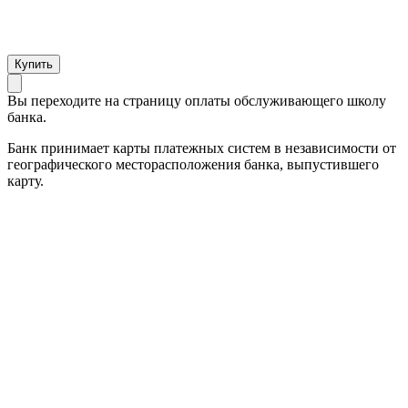
Вы переходите на страницу оплаты обслуживающего школу
банка.
Банк принимает карты платежных систем в независимости от
географического месторасположения банка, выпустившего
карту.