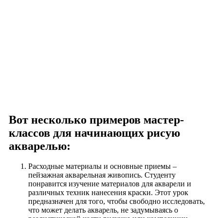
Вот несколько примеров мастер-
классов для начинающих рисую
акварелью:
Расходные материалы и основные приемы –
пейзажная акварельная живопись. Студенту
понравится изучение материалов для акварели и
различных техник нанесения краски. Этот урок
предназначен для того, чтобы свободно исследовать,
что может делать акварель, не задумываясь о