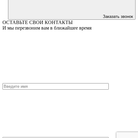
Заказать звонок
ОСТАВЬТЕ СВОИ КОНТАКТЫ
И мы перезвоним вам в ближайшее время