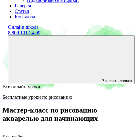
Подарочный сертификат
Галерея
Статьи
Контакты
Онлайн школа
8 800 101-54-69
Заказать звонок
Все онлайн уроки
Бесплатные уроки по рисованию
Мастер-класс по рисованию
акварелью для начинающих
5 сентября