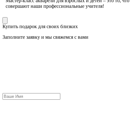
Мастер-класс акварели для взрослых и детей – это то, что
совершают наши профессиональные учителя!
Купить подарок для своих близких
Заполните заявку и мы свяжемся с вами