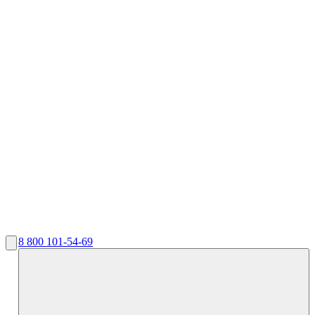
8 800 101-54-69