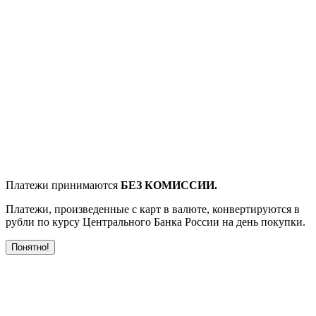
Платежи принимаются
БЕЗ КОМИССИИ.
Платежи, произведенные с карт в валюте, конвертируются в
рубли по курсу Центрального Банка России на день покупки.