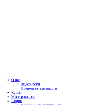
О нас
Видеоуроки
Преподаватели школы
Курсы
Мастер-классы
Акции