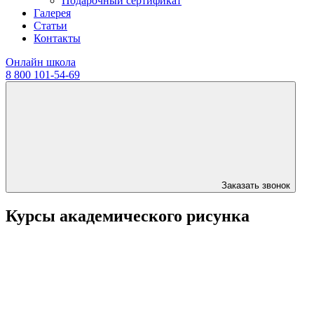
Подарочный сертификат
Галерея
Статьи
Контакты
Онлайн школа
8 800 101-54-69
Заказать звонок
Курсы академического рисунка