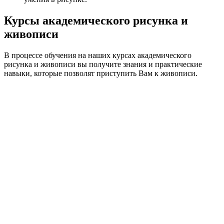
Курсы академического рисунка и
живописи
В процессе обучения на наших курсах академического
рисунка и живописи вы получите знания и практические
навыки, которые позволят приступить Вам к живописи.