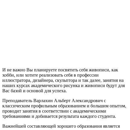
И не важно Вы планируете посвятить себя живописи, как
хобби, или хотите реализовать себя в профессии
иллюстратора, дизайнера, скульптора и так далее, занятия на
наших курсах академического рисунка и живописи будут для
Вас базой и основой для успеха.
Преподаватель Варлахин Альберт Александрович с
классическим профильным образованием и большим опытом,
проводит занятия в соответствии с академическими
требованиями и добивается результата каждого студента.
Важнейшей составляющей хорошего образования является