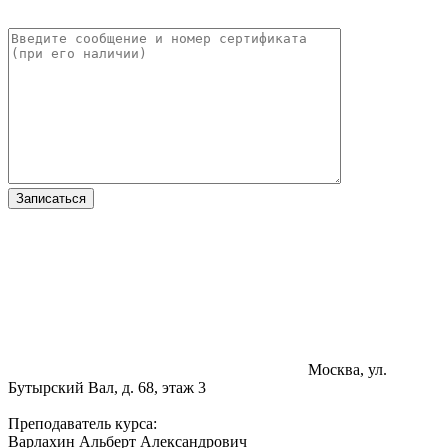
Москва, ул.
Бутырский Вал, д. 68, этаж 3
Преподаватель курса:
Варлахин Альберт Александрович