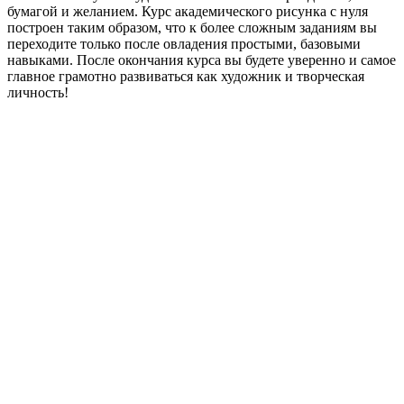
бумагой и желанием. Курс академического рисунка с нуля
построен таким образом, что к более сложным заданиям вы
переходите только после овладения простыми, базовыми
навыками. После окончания курса вы будете уверенно и самое
главное грамотно развиваться как художник и творческая
личность!