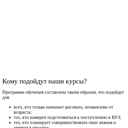
Кому подойдут наши курсы?
Программа обучения составлена таким образом, что подойдет
для:
всех, кто только начинает рисовать, независимо от
возраста;
тех, кто намерен подготовиться к поступлению в ВУЗ;
тех, кто планирует совершенствовать свои знания и
умения в рисунке.