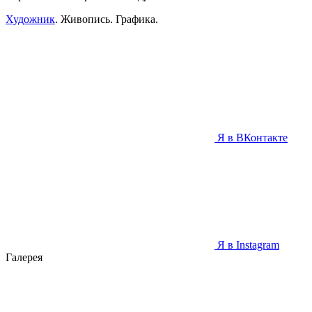
Художник
. Живопись. Графика.
Я в ВКонтакте
Я в Instagram
Галерея