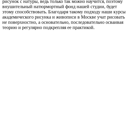
рисунок с натуры, ведь только так можно научится, поэтому
внушительный натюрмортный фонд нашей студии, будет
этому способствовать. Благодаря такому подходу наши курсы
академического рисунка и живописи в Москве учат рисовать
не поверхностно, а основательно, последовательно осваивая
теорию и регулярно подкрепляя ее практикой.