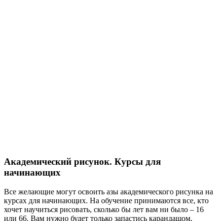
Академический рисунок. Курсы для
начинающих
Все желающие могут освоить азы академического рисунка на
курсах для начинающих. На обучение принимаются все, кто
хочет научиться рисовать, сколько бы лет вам ни было – 16
или 66. Вам нужно будет только запастись карандашом,