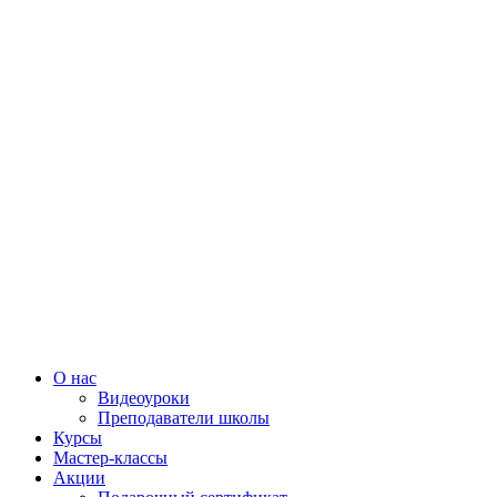
О нас
Видеоуроки
Преподаватели школы
Курсы
Мастер-классы
Акции