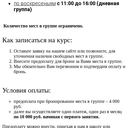
по воскресеньям
с 11:00 до 16:00
(дневная
группа)
Количество мест в группе ограничено.
Как записаться на курс:
Оставьте заявку на нашем сайте или позвоните, для
уточнения наличия свободных мест в группе.
Внесите предоплату для брони за Вами места в группе.
Мы обязательно Вам перезвоним и подтвердим оплату и
бронь.
Условия оплаты:
предоплата при бронировании места в группе – 4 000
руб.
далее вы осуществляете один платеж, один раз в месяц
по 10 000 руб. начиная с первого занятия.
Предоплату можно внести, приехав к нам в школу или