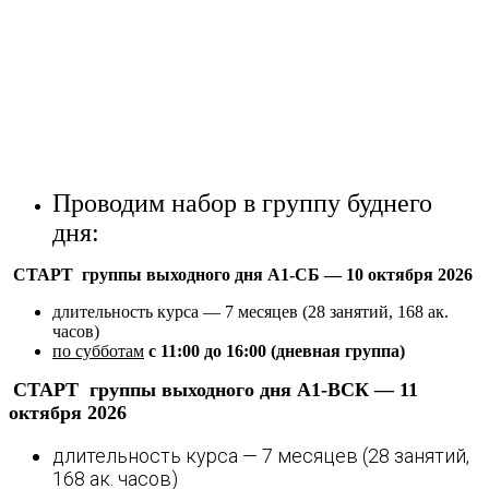
Проводим набор в группу буднего
дня:
СТАРТ группы выходного дня А1-СБ — 10 октября 2026
длительность курса — 7 месяцев (28 занятий, 168 ак.
часов)
по субботам
с 11:00 до 16:00
(дневная группа)
СТАРТ группы выходного дня А1-ВСК — 11
октября 2026
длительность курса — 7 месяцев (28 занятий,
168 ак. часов)