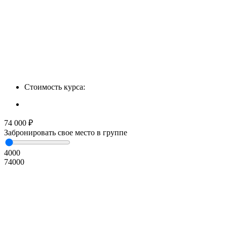
Стоимость курса:
74 000
₽
Забронировать свое место в группе
4000
74000