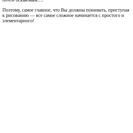
Поэтому, самое главное, что Вы должны понимать, приступая
к рисованию — все самое сложное начинается с простого и
элементарного!